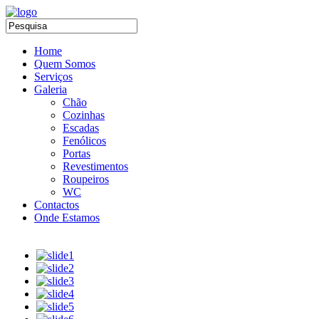
Home
Quem Somos
Serviços
Galeria
Chão
Cozinhas
Escadas
Fenólicos
Portas
Revestimentos
Roupeiros
WC
Contactos
Onde Estamos